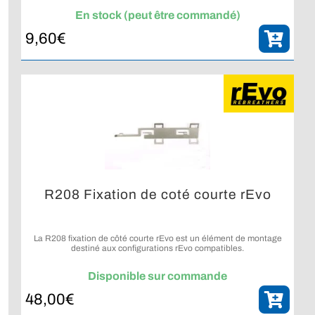
En stock (peut être commandé)
9,60
€
R208 Fixation de coté courte rEvo
La R208 fixation de côté courte rEvo est un élément de montage
destiné aux configurations rEvo compatibles.
Disponible sur commande
48,00
€