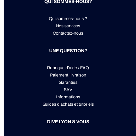
QUI SOMMES-NOUS?
Qui sommes-nous ?
Nos services
Contactez-nous
UNE QUESTION?
Rubrique d’aide / FAQ
Paiement, livraison
Garanties
SAV
Informations
Guides d’achats et tutoriels
DIVE LYON & VOUS