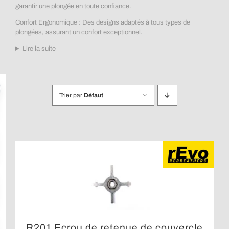
garantir une plongée en toute confiance.
Confort Ergonomique : Des designs adaptés à tous types de
plongées, assurant un confort exceptionnel.
Lire la suite
Trier par
Défaut
R201 Ecrou de retenue de couvercle