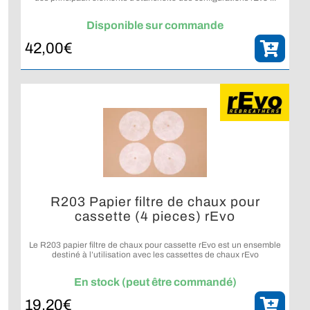
Disponible sur commande
42,00
€
R203 Papier filtre de chaux pour
cassette (4 pieces) rEvo
Le R203 papier filtre de chaux pour cassette rEvo est un ensemble
destiné à l’utilisation avec les cassettes de chaux rEvo
compatibles.
En stock (peut être commandé)
19,20
€