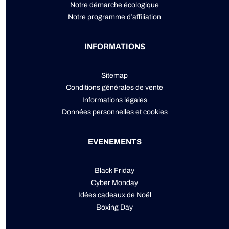
Notre démarche écologique
Notre programme d’affiliation
INFORMATIONS
Sitemap
Conditions générales de vente
Informations légales
Données personnelles
et
cookies
EVENEMENTS
Black Friday
Cyber Monday
Idées cadeaux de Noël
Boxing Day