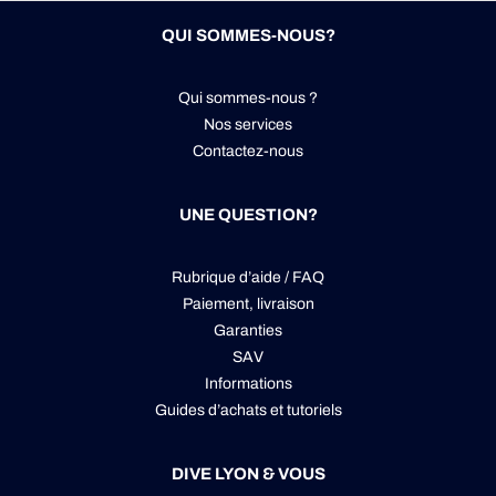
QUI SOMMES-NOUS?
Qui sommes-nous ?
Nos services
Contactez-nous
UNE QUESTION?
Rubrique d’aide / FAQ
Paiement, livraison
Garanties
SAV
Informations
Guides d’achats et tutoriels
DIVE LYON & VOUS