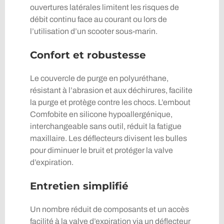
ouvertures latérales limitent les risques de
débit continu face au courant ou lors de
l’utilisation d’un scooter sous-marin.
Confort et robustesse
Le couvercle de purge en polyuréthane,
résistant à l’abrasion et aux déchirures, facilite
la purge et protège contre les chocs. L’embout
Comfobite en silicone hypoallergénique,
interchangeable sans outil, réduit la fatigue
maxillaire. Les déflecteurs divisent les bulles
pour diminuer le bruit et protéger la valve
d’expiration.
Entretien simplifié
Un nombre réduit de composants et un accès
facilité à la valve d’expiration via un déflecteur