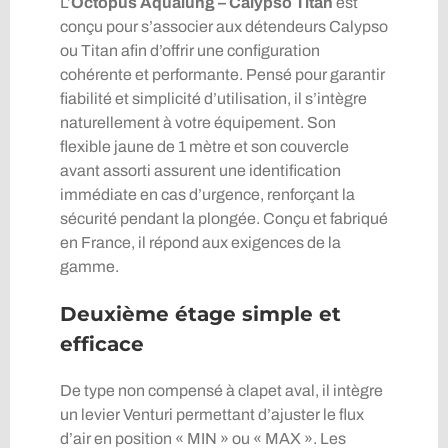
L’
Octopus Aqualung – Calypso Titan
est
conçu pour s’associer aux détendeurs Calypso
ou Titan afin d’offrir une configuration
cohérente et performante. Pensé pour garantir
fiabilité et simplicité d’utilisation, il s’intègre
naturellement à votre équipement. Son
flexible jaune de 1 mètre et son couvercle
avant assorti assurent une identification
immédiate en cas d’urgence, renforçant la
sécurité pendant la plongée. Conçu et fabriqué
en France, il répond aux exigences de la
gamme.
Deuxième étage simple et
efficace
De type non compensé à clapet aval, il intègre
un levier Venturi permettant d’ajuster le flux
d’air en position « MIN » ou « MAX ». Les