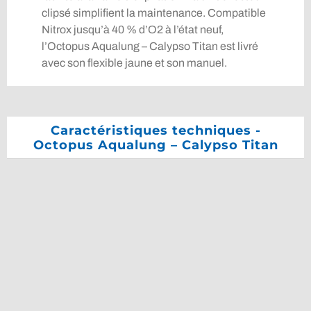
clipsé simplifient la maintenance. Compatible
Nitrox jusqu’à 40 % d’O2 à l’état neuf,
l’Octopus Aqualung – Calypso Titan est livré
avec son flexible jaune et son manuel.
Caractéristiques techniques -
Octopus Aqualung – Calypso Titan