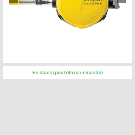
En stock (peut être commandé)