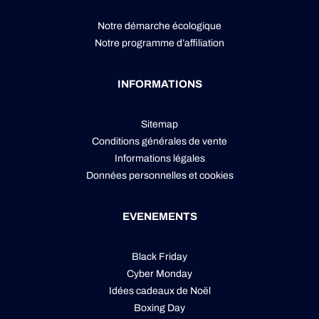
Notre démarche écologique
Notre programme d’affiliation
INFORMATIONS
Sitemap
Conditions générales de vente
Informations légales
Données personnelles
et
cookies
EVENEMENTS
Black Friday
Cyber Monday
Idées cadeaux de Noël
Boxing Day