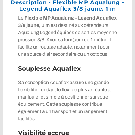
Description - Flexible MP Aqualung –
Legend Aquaflex 3/8 jaune, 1 m
Le
Flexible MP Aqualung – Legend Aquaflex
3/8 jaune, 1 m
est destiné aux détendeurs
Aqualung Legend équipés de sorties moyenne
pression 3/8. Avec sa longueur de 1 mètre, il
facilite un routage adapté, notamment pour
une source d’air secondaire ou un octopus.
Souplesse Aquaflex
Sa conception Aquaflex assure une grande
flexibilité, rendant le flexible plus agréable à
manipuler et simple à positionner sur votre
équipement. Cette souplesse contribue
également à un transport et un rangement
facilités.
Visibilité accrue