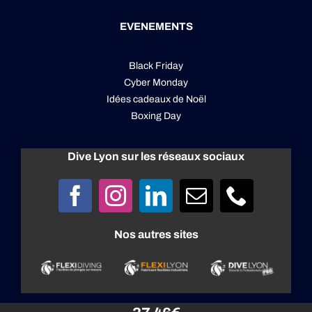
EVENEMENTS
Black Friday
Cyber Monday
Idées cadeaux de Noël
Boxing Day
Dive Lyon sur les réseaux sociaux
Nos autres sites