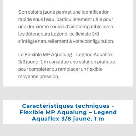
Son coloris jaune permet une identification
rapide sous l’eau, particulièrement utile pour
une deuxième source d’air. Compatible avec
les détendeurs Legend, ce flexible 3/8
s’intègre naturellement à votre configuration.
Le Flexible MP Aqualung – Legend Aquaflex
3/8 jaune, 1 m constitue une solution pratique
pour compléter ou remplacer un flexible
moyenne pression.
Caractéristiques techniques -
Flexible MP Aqualung – Legend
Aquaflex 3/8 jaune, 1 m