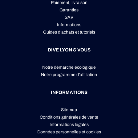
Paiement, livraison
Garanties
SAV
Informations
Guides d’achats et tutoriels
DIVE LYON & VOUS
Notre démarche écologique
Notre programme d’affiliation
INFORMATIONS
Sitemap
Conditions générales de vente
Informations légales
Données personnelles
et
cookies