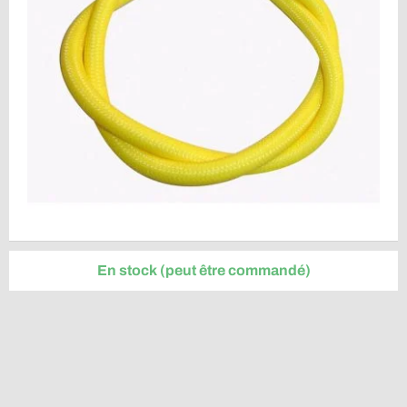
En stock (peut être commandé)