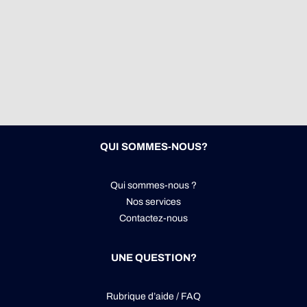
QUI SOMMES-NOUS?
Qui sommes-nous ?
Nos services
Contactez-nous
UNE QUESTION?
Rubrique d’aide / FAQ