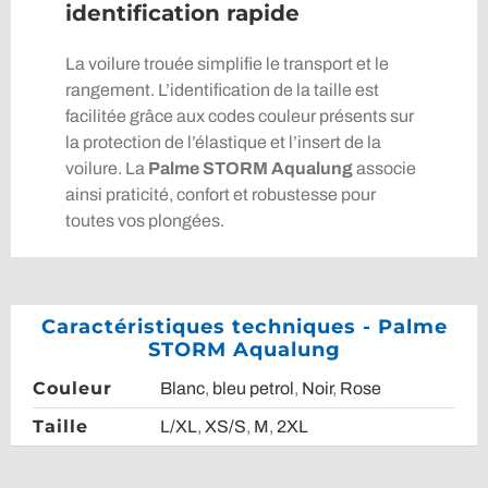
identification rapide
La voilure trouée simplifie le transport et le
rangement. L’identification de la taille est
facilitée grâce aux codes couleur présents sur
la protection de l’élastique et l’insert de la
voilure. La
Palme STORM Aqualung
associe
ainsi praticité, confort et robustesse pour
toutes vos plongées.
Caractéristiques techniques - Palme
STORM Aqualung
Couleur
Blanc
,
bleu petrol
,
Noir
,
Rose
Taille
L/XL
,
XS/S
,
M
,
2XL