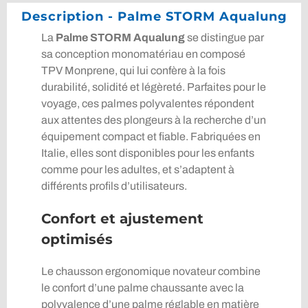
Description - Palme STORM Aqualung
La
Palme STORM Aqualung
se distingue par
sa conception monomatériau en composé
TPV Monprene, qui lui confère à la fois
durabilité, solidité et légèreté. Parfaites pour le
voyage, ces palmes polyvalentes répondent
aux attentes des plongeurs à la recherche d’un
équipement compact et fiable. Fabriquées en
Italie, elles sont disponibles pour les enfants
comme pour les adultes, et s’adaptent à
différents profils d’utilisateurs.
Confort et ajustement
optimisés
Le chausson ergonomique novateur combine
le confort d’une palme chaussante avec la
polyvalence d’une palme réglable en matière