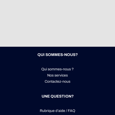
QUI SOMMES-NOUS?
Qui sommes-nous ?
Nos services
Contactez-nous
UNE QUESTION?
Rubrique d’aide / FAQ