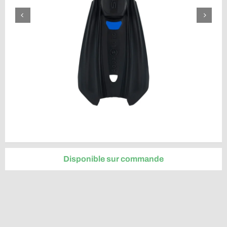
Disponible sur commande