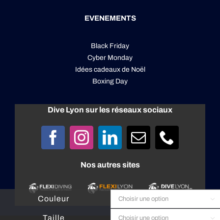
EVENEMENTS
Black Friday
Cyber Monday
Idées cadeaux de Noël
Boxing Day
Dive Lyon sur les réseaux sociaux
Nos autres sites
Couleur

Taille
