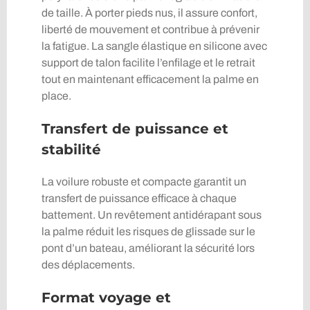
de taille. À porter pieds nus, il assure confort,
liberté de mouvement et contribue à prévenir
la fatigue. La sangle élastique en silicone avec
support de talon facilite l’enfilage et le retrait
tout en maintenant efficacement la palme en
place.
Transfert de puissance et
stabilité
La voilure robuste et compacte garantit un
transfert de puissance efficace à chaque
battement. Un revêtement antidérapant sous
la palme réduit les risques de glissade sur le
pont d’un bateau, améliorant la sécurité lors
des déplacements.
Format voyage et