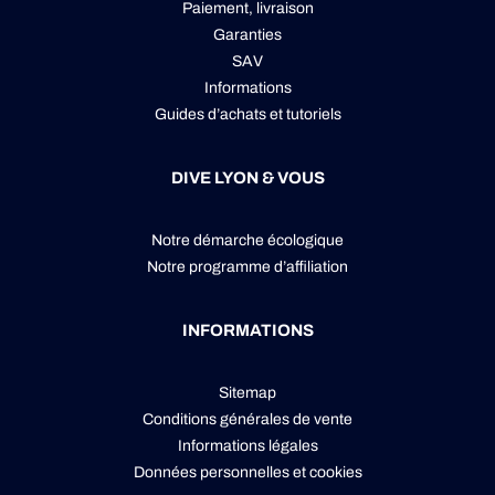
Paiement, livraison
Garanties
SAV
Informations
Guides d’achats et tutoriels
DIVE LYON & VOUS
Notre démarche écologique
Notre programme d’affiliation
INFORMATIONS
Sitemap
Conditions générales de vente
Informations légales
Données personnelles
et
cookies