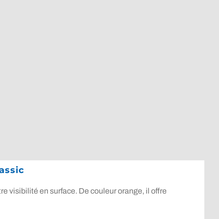
assic
visibilité en surface. De couleur orange, il offre