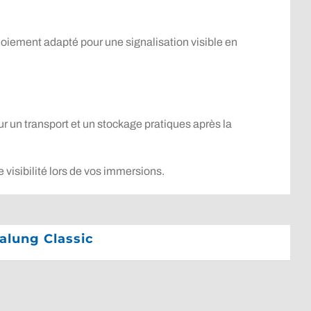
oiement adapté pour une signalisation visible en
our un transport et un stockage pratiques après la
visibilité lors de vos immersions.
alung Classic