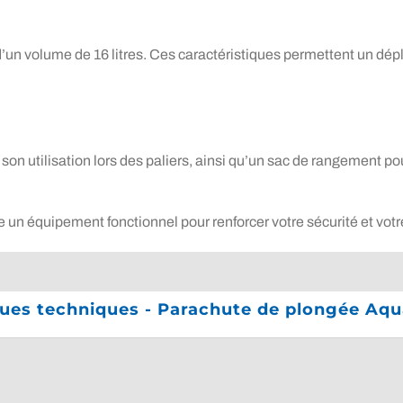
un volume de 16 litres. Ces caractéristiques permettent un dépl
 son utilisation lors des paliers, ainsi qu’un sac de rangement p
n équipement fonctionnel pour renforcer votre sécurité et votre 
ques techniques - Parachute de plongée Aqu