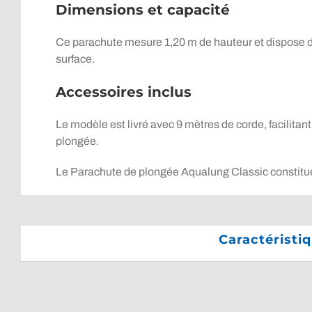
Dimensions et capacité
Ce parachute mesure 1,20 m de hauteur et dispose d’
surface.
Accessoires inclus
Le modèle est livré avec 9 mètres de corde, facilitant
plongée.
Le Parachute de plongée Aqualung Classic constitue u
Caractéristi