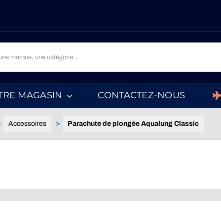
TRE MAGASIN
CONTACTEZ-NOUS
Accessoires
Parachute de plongée Aqualung Classic