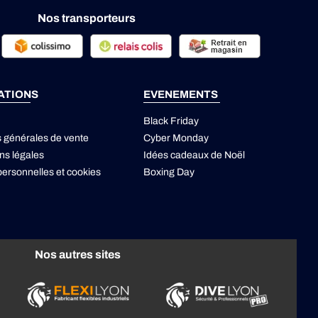
Nos transporteurs
ATIONS
EVENEMENTS
Black Friday
s générales de vente
Cyber Monday
ns légales
Idées cadeaux de Noël
ersonnelles
et
cookies
Boxing Day
Nos autres sites