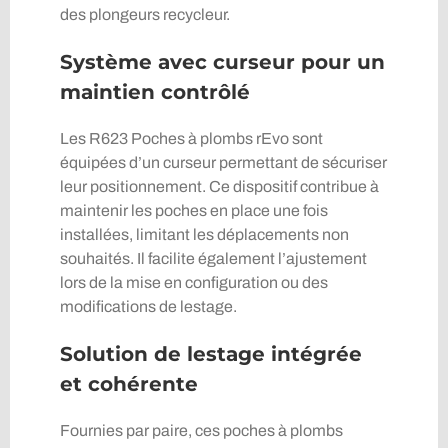
des plongeurs recycleur.
Système avec curseur pour un
maintien contrôlé
Les R623 Poches à plombs rEvo sont
équipées d’un curseur permettant de sécuriser
leur positionnement. Ce dispositif contribue à
maintenir les poches en place une fois
installées, limitant les déplacements non
souhaités. Il facilite également l’ajustement
lors de la mise en configuration ou des
modifications de lestage.
Solution de lestage intégrée
et cohérente
Fournies par paire, ces poches à plombs