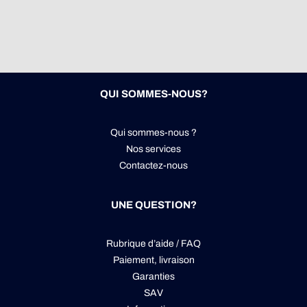
QUI SOMMES-NOUS?
Qui sommes-nous ?
Nos services
Contactez-nous
UNE QUESTION?
Rubrique d’aide / FAQ
Paiement, livraison
Garanties
SAV