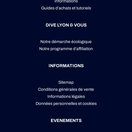
Informations
Guides d’achats et tutoriels
DIVE LYON & VOUS
Notre démarche écologique
Notre programme d’affiliation
INFORMATIONS
Sitemap
Conditions générales de vente
Informations légales
Données personnelles
et
cookies
EVENEMENTS