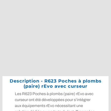
Description - R623 Poches à plombs
(paire) rEvo avec curseur
Les R623 Poches à plombs (paire) rEvo avec
curseur ont été développées pour s’intégrer
aux équipements rEvo nécessitant une