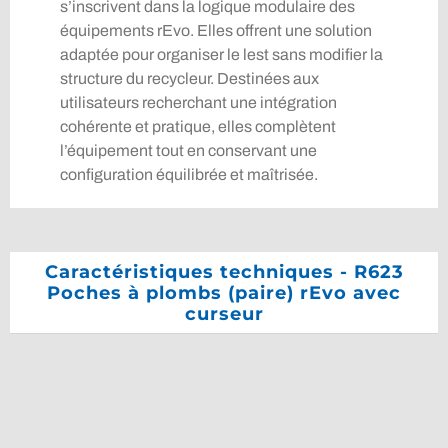
s’inscrivent dans la logique modulaire des
équipements rEvo. Elles offrent une solution
adaptée pour organiser le lest sans modifier la
structure du recycleur. Destinées aux
utilisateurs recherchant une intégration
cohérente et pratique, elles complètent
l’équipement tout en conservant une
configuration équilibrée et maîtrisée.
Caractéristiques techniques - R623
Poches à plombs (paire) rEvo avec
curseur