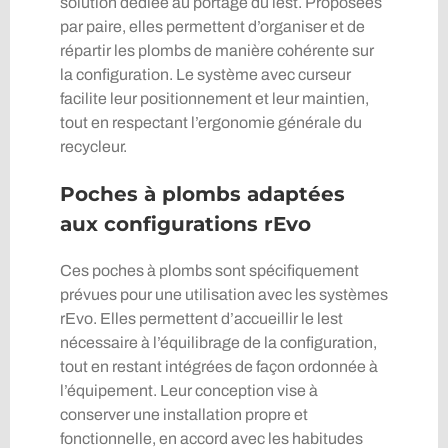
solution dédiée au portage du lest. Proposées
par paire, elles permettent d’organiser et de
répartir les plombs de manière cohérente sur
la configuration. Le système avec curseur
facilite leur positionnement et leur maintien,
tout en respectant l’ergonomie générale du
recycleur.
Poches à plombs adaptées
aux configurations rEvo
Ces poches à plombs sont spécifiquement
prévues pour une utilisation avec les systèmes
rEvo. Elles permettent d’accueillir le lest
nécessaire à l’équilibrage de la configuration,
tout en restant intégrées de façon ordonnée à
l’équipement. Leur conception vise à
conserver une installation propre et
fonctionnelle, en accord avec les habitudes