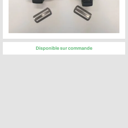
Disponible sur commande