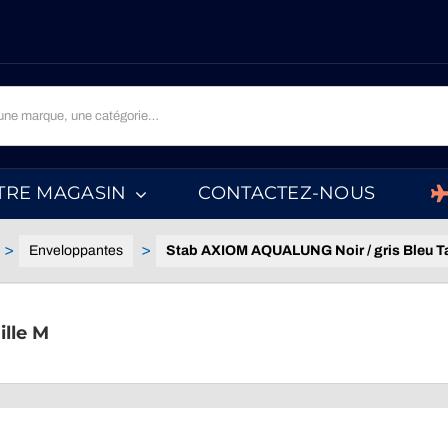
TRE MAGASIN
CONTACTEZ-NOUS
Enveloppantes
Stab AXIOM AQUALUNG Noir / gris Bleu Ta
lle M