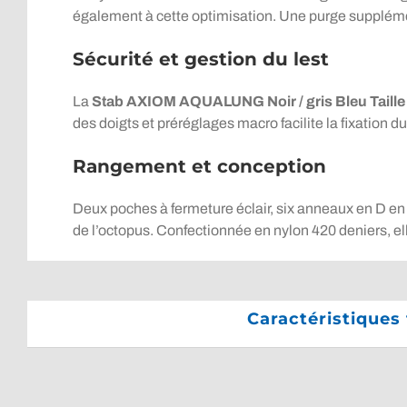
également à cette optimisation. Une purge supplémentai
Sécurité et gestion du lest
La
Stab AXIOM AQUALUNG Noir / gris Bleu Taille
des doigts et préréglages macro facilite la fixation du
Rangement et conception
Deux poches à fermeture éclair, six anneaux en D en
de l’octopus. Confectionnée en nylon 420 deniers, ell
Caractéristiques