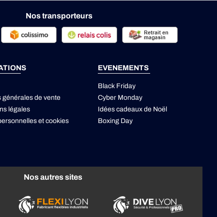
Nos transporteurs
ATIONS
EVENEMENTS
Black Friday
s générales de vente
Cyber Monday
ns légales
Idées cadeaux de Noël
ersonnelles
et
cookies
Boxing Day
Nos autres sites