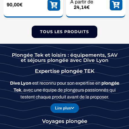
A partir de
90,00
€
24,14
€
TOUS LES PRODUITS
Plongée Tek et loisirs : équipements, SAV
et séjours plongée avec Dive Lyon
Expertise plongée TEK
Dive Lyon
est reconnu pour son expertise en
plongée
Tek
, avec une équipe de plongeurs passionnés qui
testent chaque produit avant de le proposer.
Lire plus
Voyages plongée