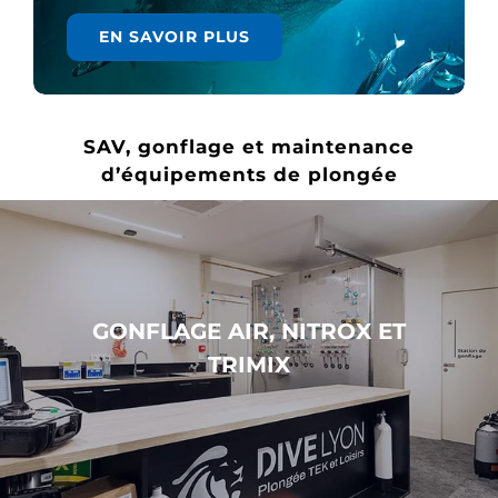
EN SAVOIR PLUS
SAV, gonflage et maintenance
d’équipements de plongée
GONFLAGE AIR, NITROX ET
TRIMIX