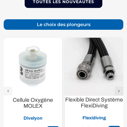
TOUTES LES NOUVEAUTÉS
Le choix des plongeurs
Flexible Direct Système
Cellule Oxygène
FlexiDiving
MOLEX
Flexidiving
Divelyon