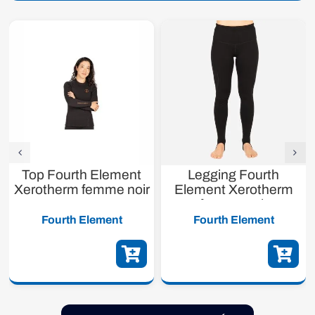
Top Fourth Element
Legging Fourth
Xerotherm femme noir
Element Xerotherm
femme noir
Fourth Element
Fourth Element