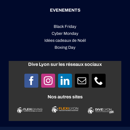
EVENEMENTS
Black Friday
Cyber Monday
Idées cadeaux de Noël
Boxing Day
Dive Lyon sur les réseaux sociaux
Nos autres sites