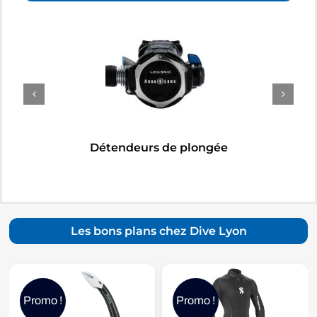
Détendeurs de plongée
Les bons plans chez Dive Lyon
Promo !
Promo !