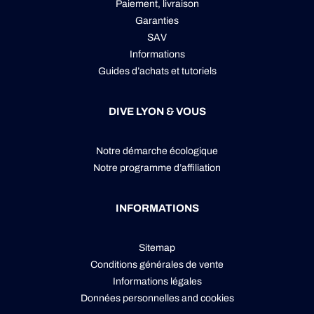
Paiement, livraison
Garanties
SAV
Informations
Guides d’achats et tutoriels
DIVE LYON & VOUS
Notre démarche écologique
Notre programme d’affiliation
INFORMATIONS
Sitemap
Conditions générales de vente
Informations légales
Données personnelles
and
cookies