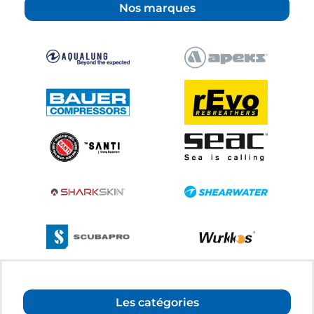
Nos marques
Les catégories