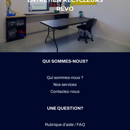
REVO
QUI SOMMES-NOUS?
Qui sommes-nous ?
Nos services
Contactez-nous
UNE QUESTION?
Rubrique d’aide / FAQ