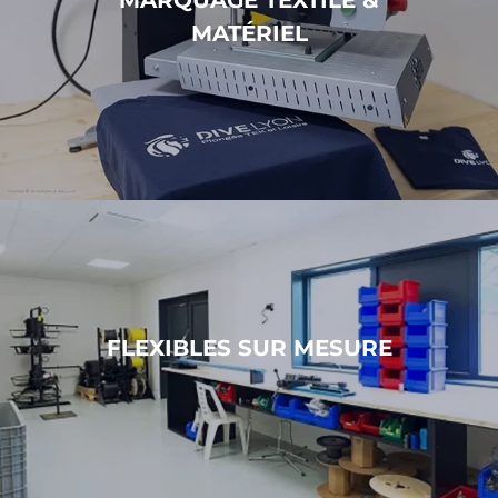
MATÉRIEL
FLEXIBLES SUR MESURE