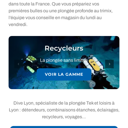
dans toute la France. Que vous prépariez vos
premières bulles ou une plongée profonde au trimix,
l’équipe vous conseille en magasin du lundi au
vendredi.
Recycleurs
La plongée sans limites
VOIR LA GAMME
Dive Lyon, spécialiste de la plongée Tek et loisirs à
Lyon : détendeurs, combinaisons étanches, éclairages,
recycleurs, voyages…